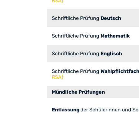
RSA)
Schriftliche Prüfung
Deutsch
Schriftliche Prüfung
Mathematik
Schriftliche Prüfung
Englisch
Schriftliche Prüfung
Wahlpflichtfac
RSA)
Mündliche Prüfungen
Entlassung
der Schülerinnen und Sc