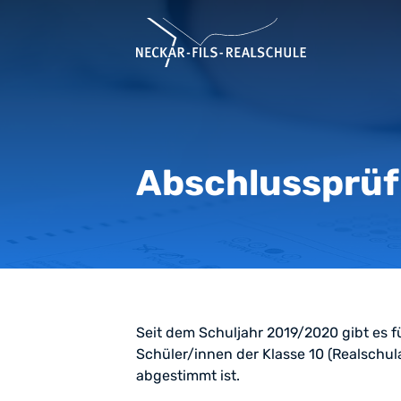
Abschlussprü
Seit dem Schuljahr 2019/2020 gibt es f
Schüler/innen der Klasse 10 (Realschu
abgestimmt ist.