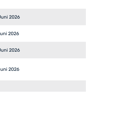
Juni 2026
Juni 2026
Juni 2026
Juni 2026