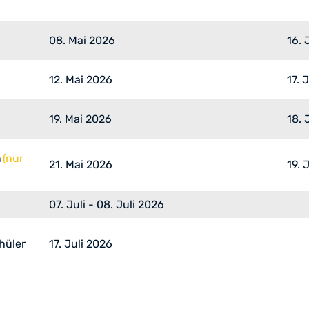
08. Mai 2026
16. 
12. Mai 2026
17. 
19. Mai 2026
18. 
h
(nur
21. Mai 2026
19. 
07. Juli - 08. Juli 2026
hüler
17. Juli 2026