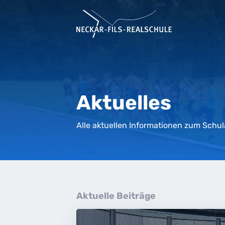
Aktuelles
Alle aktuellen Informationen zum Schulal
Aktuelle Beiträge