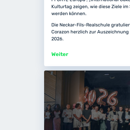
Kulturtag zeigen, wie diese Ziele i
werden können.
Die Neckar-Fils-Realschule gratulier
Corazon herzlich zur Auszeichnung 
2026.
Weiter