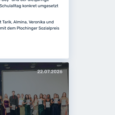
m Schulalltag konkret umgesetzt
t Tarik, Almina, Veronika und
mit dem Plochinger Sozialpreis
22.07.2026